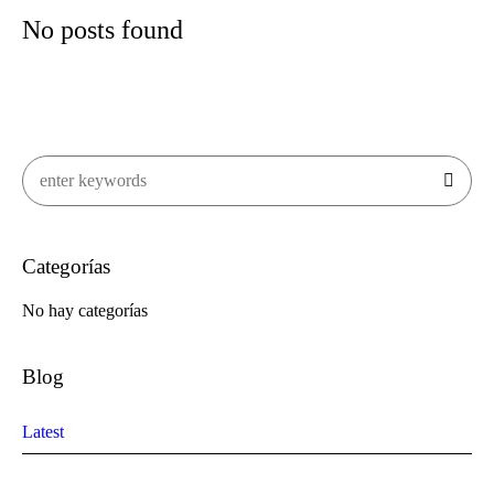
No posts found
Categorías
No hay categorías
Blog
Latest