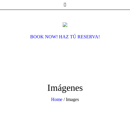
BOOK NOW! HAZ TÚ RESERVA!
Imágenes
Home
/
Images